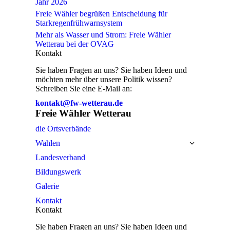
Jahr 2026
Freie Wähler begrüßen Entscheidung für
Starkregenfrühwarnsystem
Mehr als Wasser und Strom: Freie Wähler
Wetterau bei der OVAG
Kontakt
Sie haben Fragen an uns? Sie haben Ideen und
möchten mehr über unsere Politik wissen?
Schreiben Sie eine E-Mail an:
kontakt@fw-wetterau.de
Freie Wähler Wetterau
die Ortsverbände
Wahlen
Landesverband
Bildungswerk
Galerie
Kontakt
Kontakt
Sie haben Fragen an uns? Sie haben Ideen und