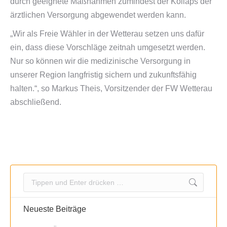
durch geeignete Maßnahmen zumindest der Kollaps der
ärztlichen Versorgung abgewendet werden kann.
„Wir als Freie Wähler in der Wetterau setzen uns dafür
ein, dass diese Vorschläge zeitnah umgesetzt werden.
Nur so können wir die medizinische Versorgung in
unserer Region langfristig sichern und zukunftsfähig
halten.“, so Markus Theis, Vorsitzender der FW Wetterau
abschließend.
Search:
Neueste Beiträge