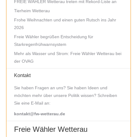
FREIE WÄHLER Wetterau treten mit Rekord-Liste an
Tierheim Wetterau
Frohe Weihnachten und einen guten Rutsch ins Jahr
2026
Freie Wähler begrüßen Entscheidung für
Starkregenfrühwarnsystem
Mehr als Wasser und Strom: Freie Wähler Wetterau bei
der OVAG
Kontakt
Sie haben Fragen an uns? Sie haben Ideen und
möchten mehr über unsere Politik wissen? Schreiben
Sie eine E-Mail an:
kontakt@fw-wetterau.de
Freie Wähler Wetterau