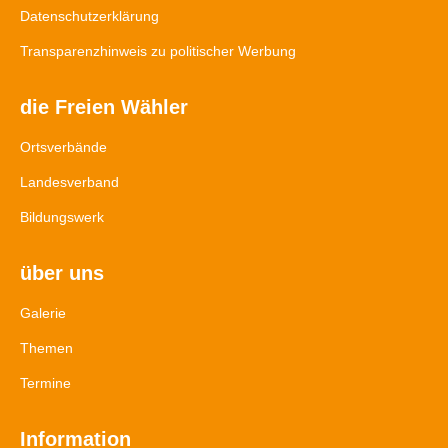
Datenschutzerklärung
Transparenzhinweis zu politischer Werbung
die Freien Wähler
Ortsverbände
Landesverband
Bildungswerk
über uns
Galerie
Themen
Termine
Information