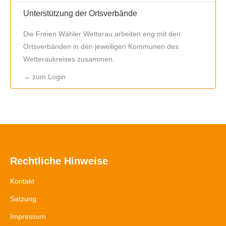
Unterstützung der Ortsverbände
Die Freien Wähler Wetterau arbeiten eng mit den
Ortsverbänden in den jeweiligen Kommunen des
Wetteraukreises zusammen.
→
zum Login
Rechtliche Hinweise
Kontakt
Satzung
Impressum