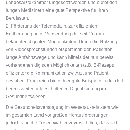
Landesärztekammer umgesetzt werden und bietet den
jungen Medizinern eine gute Perspektive für Ihren
Berufsstart.
2. Förderung der Telemedizin, zur effizienten
Erstberatung unter Verwendung der seit Corona
bekannten digitalen Möglichkeiten. Durch die Nutzung
von Videosprechstunden erspart man den Patienten
lange Anfahrtswege und kann Mittels der nun bereits
vorhandenen digitalen Möglichkeiten (z.B. E-Rezept)
effizienter die Kommunikation zw. Arzt und Patient
gestalten. Frankreich bietet hier gute Beispiele in der dort
bereits weiter fortgeschrittenen Digitalisierung im
Gesundheitswesen.
Die Gesundheitsversorgung im Wetteraukreis steht wie
im gesamten Land vor großen Herausforderungen,
jedoch sind die Freien Wähler zuversichtlich, dass sich