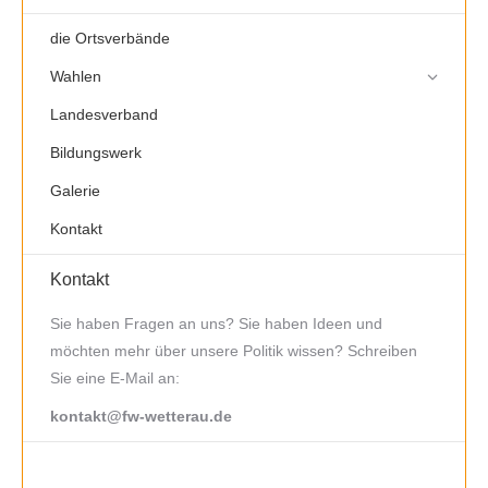
die Ortsverbände
Wahlen
Landesverband
Bildungswerk
Galerie
Kontakt
Kontakt
Sie haben Fragen an uns? Sie haben Ideen und
möchten mehr über unsere Politik wissen? Schreiben
Sie eine E-Mail an:
kontakt@fw-wetterau.de