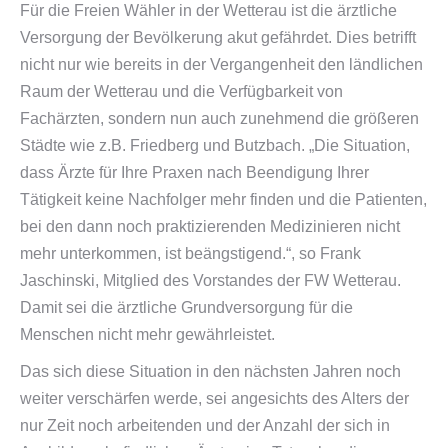
Für die Freien Wähler in der Wetterau ist die ärztliche
Versorgung der Bevölkerung akut gefährdet. Dies betrifft
nicht nur wie bereits in der Vergangenheit den ländlichen
Raum der Wetterau und die Verfügbarkeit von
Fachärzten, sondern nun auch zunehmend die größeren
Städte wie z.B. Friedberg und Butzbach. „Die Situation,
dass Ärzte für Ihre Praxen nach Beendigung Ihrer
Tätigkeit keine Nachfolger mehr finden und die Patienten,
bei den dann noch praktizierenden Medizinieren nicht
mehr unterkommen, ist beängstigend.“, so Frank
Jaschinski, Mitglied des Vorstandes der FW Wetterau.
Damit sei die ärztliche Grundversorgung für die
Menschen nicht mehr gewährleistet.
Das sich diese Situation in den nächsten Jahren noch
weiter verschärfen werde, sei angesichts des Alters der
nur Zeit noch arbeitenden und der Anzahl der sich in