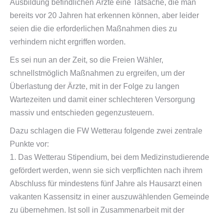
Ausbildung befindlichen Ärzte eine Tatsache, die man
bereits vor 20 Jahren hat erkennen können, aber leider
seien die die erforderlichen Maßnahmen dies zu
verhindern nicht ergriffen worden.
Es sei nun an der Zeit, so die Freien Wähler,
schnellstmöglich Maßnahmen zu ergreifen, um der
Überlastung der Ärzte, mit in der Folge zu langen
Wartezeiten und damit einer schlechteren Versorgung
massiv und entschieden gegenzusteuern.
Dazu schlagen die FW Wetterau folgende zwei zentrale
Punkte vor:
1. Das Wetterau Stipendium, bei dem Medizinstudierende
gefördert werden, wenn sie sich verpflichten nach ihrem
Abschluss für mindestens fünf Jahre als Hausarzt einen
vakanten Kassensitz in einer auszuwählenden Gemeinde
zu übernehmen. Ist soll in Zusammenarbeit mit der